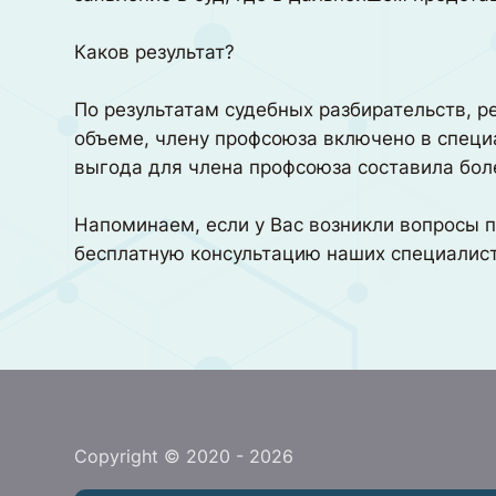
Каков результат?
По результатам судебных разбирательств, р
объеме, члену профсоюза включено в специа
выгода для члена профсоюза составила боле
Напоминаем, если у Вас возникли вопросы п
бесплатную консультацию наших специалисто
Copyright © 2020 - 2026