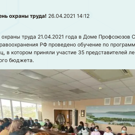
ень охраны труда!
26.04.2021 14:12
 охраны труда 21.04.2021 года в Доме Профсоюзов 
равоохранения РФ проведено обучение по програм
ц, в котором приняли участие 35 представителей 
ного бюджета.