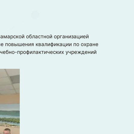
Самарской областной организацией
ме повышения квалификации по охране
лечебно-профилактических учреждений